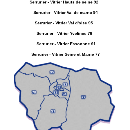
Serrurier - Vitrier Hauts de seine 92
Serrurier - Vitrier Val de marne 94
Serrurier - Vitrier Val d'oise 95
Serrurier - Vitrier Yvelines 78
Serrurier - Vitrier Essonnne 91
Serrurier - Vitrier Seine et Marne 77