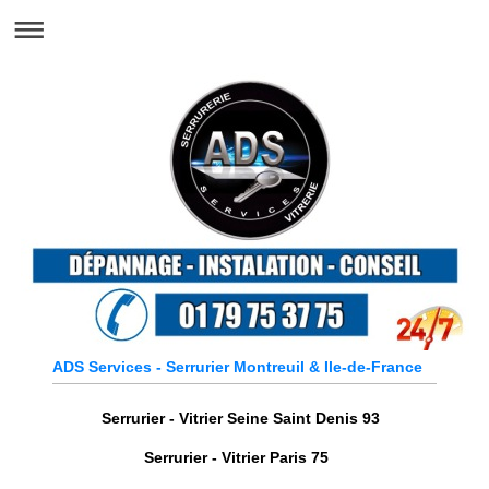
ADS Services - Serrurier Montreuil & Ile-de-France
Serrurier - Vitrier Seine Saint Denis 93
Serrurier - Vitrier Paris 75