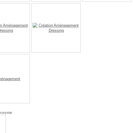
curystar