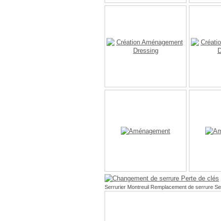
Serrurier Montreuil Remplacement de serrure Se