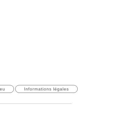
ieu
Informations légales