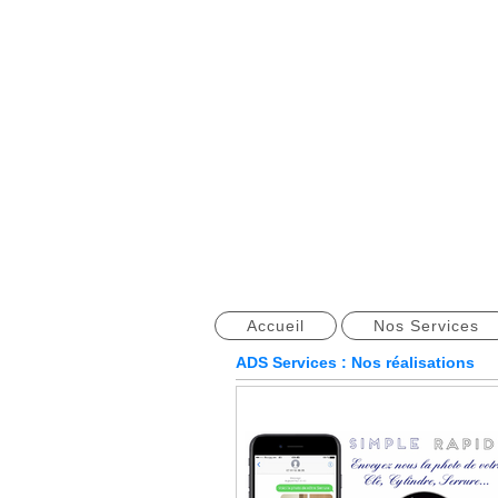
Accueil
Nos Services
ADS Services : Nos réalisations